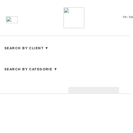
FR / EN
SEARCH BY CLIENT ▼
SEARCH BY CATEGORIE ▼