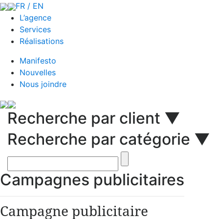
FR / EN
L’agence
Services
Réalisations
Manifesto
Nouvelles
Nous joindre
Recherche par client ▼
Recherche par catégorie ▼
Campagnes publicitaires
Campagne publicitaire