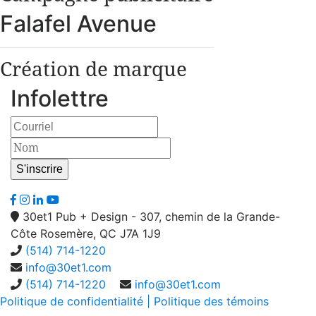
Falafel Avenue
Création de marque
Infolettre
30et1 Pub + Design - 307, chemin de la Grande-
Côte Rosemère, QC J7A 1J9
(514) 714-1220
info@30et1.com
(514) 714-1220
info@30et1.com
Politique de confidentialité
| Politique des témoins