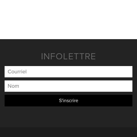
NOUVELLES
NOUS JOINDRE
INFOLETTRE