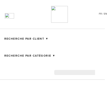
FR / EN
RECHERCHE PAR CLIENT ▼
RECHERCHE PAR CATÉGORIE ▼