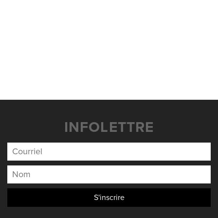
INFOLETTRE