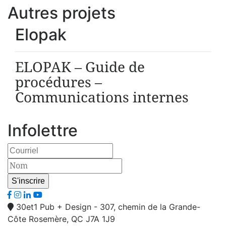
Autres projets
Elopak
ELOPAK – Guide de
procédures –
Communications internes
Infolettre
30et1 Pub + Design - 307, chemin de la Grande-
Côte Rosemère, QC J7A 1J9