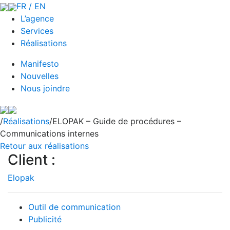
FR / EN
L’agence
Services
Réalisations
Manifesto
Nouvelles
Nous joindre
/
Réalisations
/ELOPAK – Guide de procédures –
Communications internes
Retour aux réalisations
Client :
Elopak
Outil de communication
Publicité