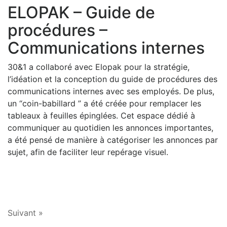
ELOPAK – Guide de
procédures –
Communications internes
30&1 a collaboré avec Elopak pour la stratégie,
l’idéation et la conception du guide de procédures des
communications internes avec ses employés. De plus,
un “coin-babillard ” a été créée pour remplacer les
tableaux à feuilles épinglées. Cet espace dédié à
communiquer au quotidien les annonces importantes,
a été pensé de manière à catégoriser les annonces par
sujet, afin de faciliter leur repérage visuel.
Suivant »