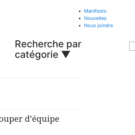
Manifesto
Nouvelles
Nous joindre
Recherche par
catégorie ▼
souper d’équipe