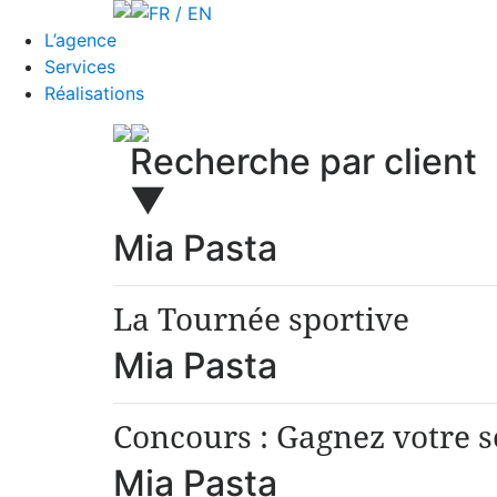
FR / EN
L’agence
Services
Réalisations
Recherche par client
▼
Mia Pasta
La Tournée sportive
Mia Pasta
Concours : Gagnez votre 
Mia Pasta