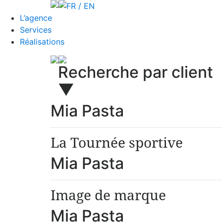
FR / EN
L’agence
Services
Réalisations
Recherche par client
▼
Mia Pasta
La Tournée sportive
Mia Pasta
Image de marque
Mia Pasta