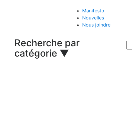
Manifesto
Nouvelles
Nous joindre
Recherche par
catégorie ▼