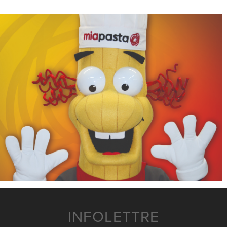
INFOLETTRE