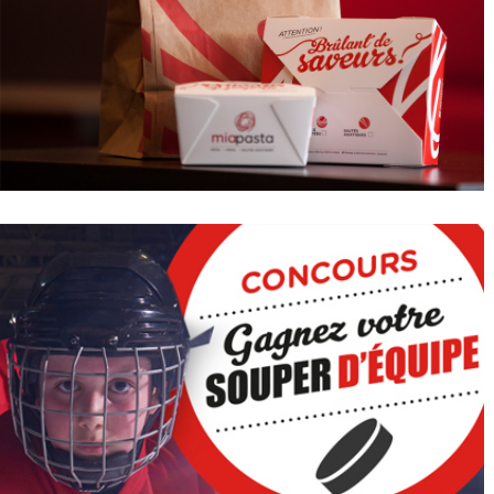
L’AGENCE
SERVICES