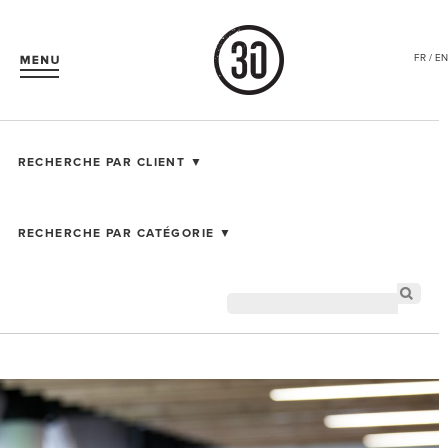
FR / EN
RECHERCHE PAR CLIENT ▼
RECHERCHE PAR CATÉGORIE ▼