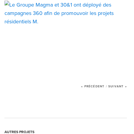
« PRÉCÉDENT
/
SUIVANT »
AUTRES PROJETS