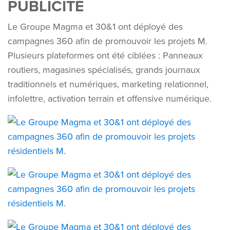
PUBLICITÉ
Le Groupe Magma et 30&1 ont déployé des
campagnes 360 afin de promouvoir les projets M.
Plusieurs plateformes ont été ciblées : Panneaux
routiers, magasines spécialisés, grands journaux
traditionnels et numériques, marketing relationnel,
infolettre, activation terrain et offensive numérique.