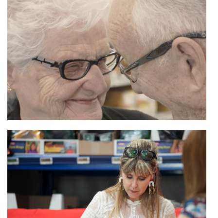
NOUVELLES
NOUS JOINDRE