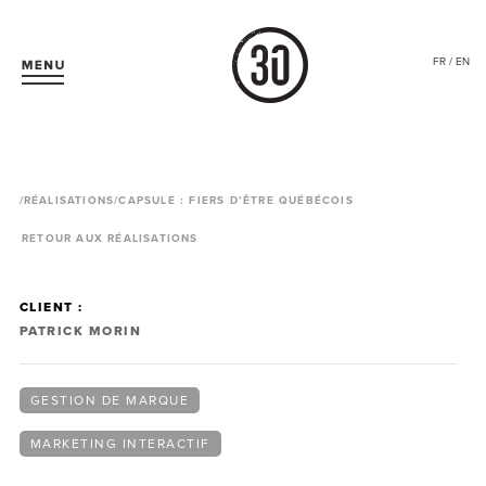
FR / EN
/
RÉALISATIONS
/CAPSULE : FIERS D’ÊTRE QUÉBÉCOIS
RETOUR AUX RÉALISATIONS
CLIENT :
PATRICK MORIN
GESTION DE MARQUE
MARKETING INTERACTIF