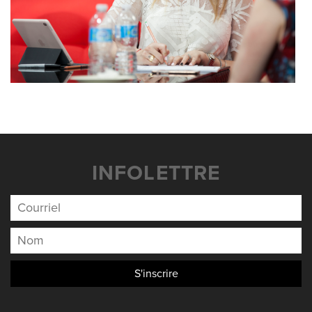
INFOLETTRE