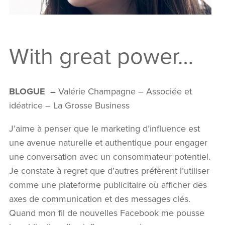
With great power…
BLOGUE –
Valérie Champagne – Associée et
idéatrice – La Grosse Business
J’aime à penser que le marketing d’influence est
une avenue naturelle et authentique pour engager
une conversation avec un consommateur potentiel.
Je constate à regret que d’autres préfèrent l’utiliser
comme une plateforme publicitaire où afficher des
axes de communication et des messages clés.
Quand mon fil de nouvelles Facebook me pousse