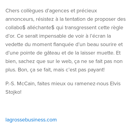
Chers collègues d’agences et précieux
annonceurs, résistez à la tentation de proposer des
collabo$ alléchante$ qui transgressent cette règle
d’or. Ce serait impensable de voir à l’écran la
vedette du moment flanquée d’un beau sourire et
d’une pointe de gâteau et de la laisser muette. Et
bien, sachez que sur le web, ça ne se fait pas non
plus. Bon, ça se fait, mais c’est pas payant!
P.-S. McCain, faites mieux ou ramenez-nous Elvis
Stojko!
lagrossebusiness.com