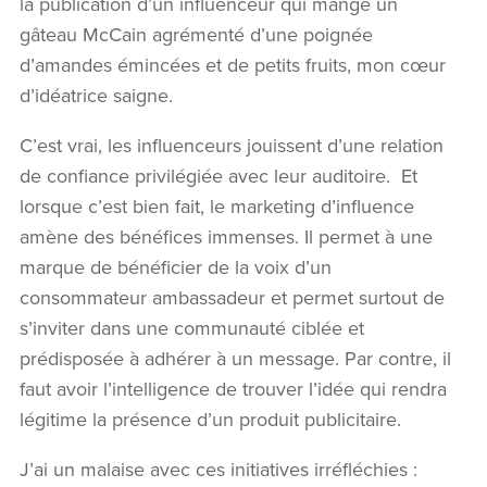
la publication d’un influenceur qui mange un
gâteau McCain agrémenté d’une poignée
d’amandes émincées et de petits fruits, mon cœur
d’idéatrice saigne.
C’est vrai, les influenceurs jouissent d’une relation
de confiance privilégiée avec leur auditoire. Et
lorsque c’est bien fait, le marketing d’influence
amène des bénéfices immenses. Il permet à une
marque de bénéficier de la voix d’un
consommateur ambassadeur et permet surtout de
s’inviter dans une communauté ciblée et
prédisposée à adhérer à un message. Par contre, il
faut avoir l’intelligence de trouver l’idée qui rendra
légitime la présence d’un produit publicitaire.
J’ai un malaise avec ces initiatives irréfléchies :