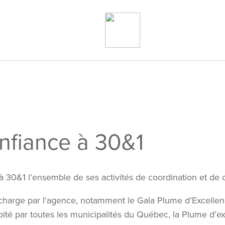
nfiance à 30&1
 à 30&1 l’ensemble de ses activités de coordination et de
charge par l’agence, notamment le Gala Plume d’Excellen
té par toutes les municipalités du Québec, la Plume d’ex