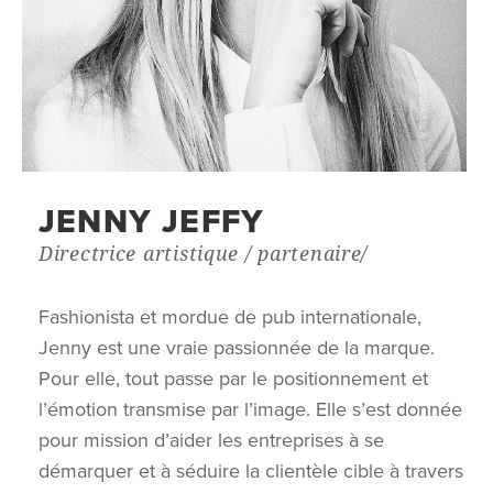
JENNY JEFFY
Directrice artistique / partenaire/
Fashionista et mordue de pub internationale,
Jenny est une vraie passionnée de la marque.
Pour elle, tout passe par le positionnement et
l’émotion transmise par l’image. Elle s’est donnée
pour mission d’aider les entreprises à se
L’AGENCE
démarquer et à séduire la clientèle cible à travers