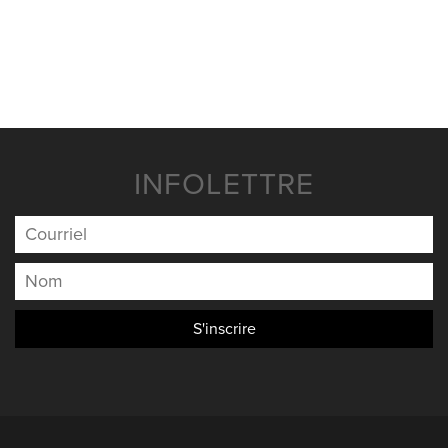
NOUVELLES
NOUS JOINDRE
INFOLETTRE