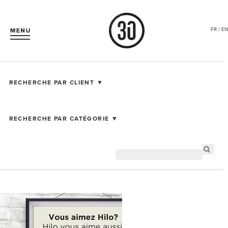
FR / EN
RECHERCHE PAR CLIENT ▼
RECHERCHE PAR CATÉGORIE ▼