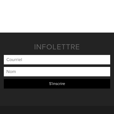
NOUVELLES
NOUS JOINDRE
INFOLETTRE