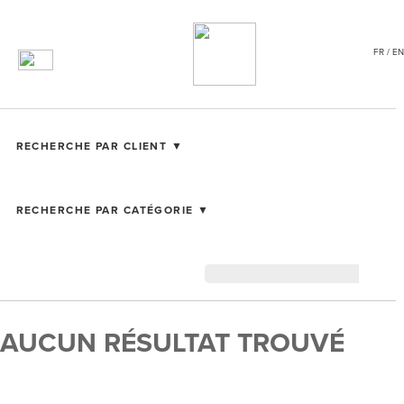
FR / EN
RECHERCHE PAR CLIENT ▼
RECHERCHE PAR CATÉGORIE ▼
AUCUN RÉSULTAT TROUVÉ