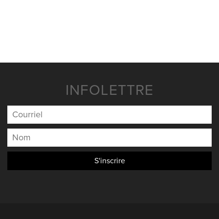
NOUVELLES
NOUS JOINDRE
INFOLETTRE