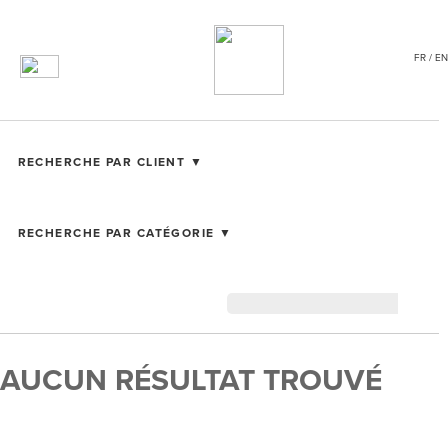
FR / EN
RECHERCHE PAR CLIENT ▼
RECHERCHE PAR CATÉGORIE ▼
AUCUN RÉSULTAT TROUVÉ