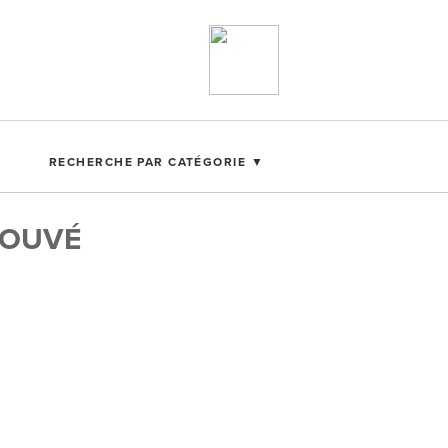
RECHERCHE PAR CATÉGORIE ▼
ROUVÉ