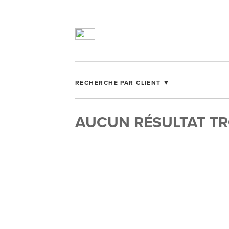
RECHERCHE PAR CLIENT ▼
AUCUN RÉSULTAT T