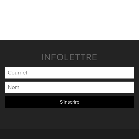
NOUVELLES
NOUS JOINDRE
INFOLETTRE