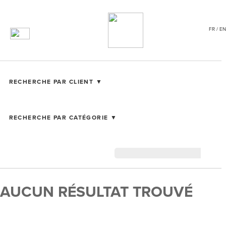
FR / EN
RECHERCHE PAR CLIENT ▼
RECHERCHE PAR CATÉGORIE ▼
AUCUN RÉSULTAT TROUVÉ