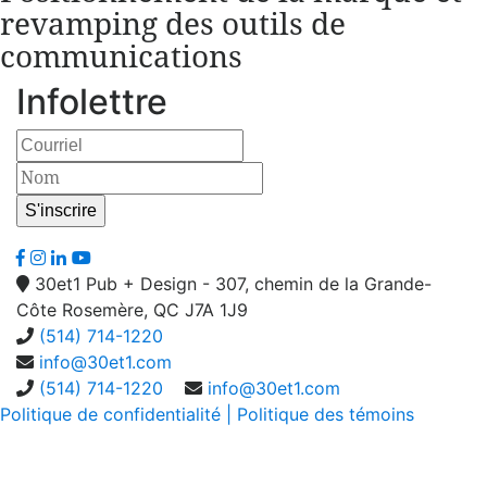
revamping des outils de
communications
Infolettre
30et1 Pub + Design - 307, chemin de la Grande-
Côte Rosemère, QC J7A 1J9
(514) 714-1220
info@30et1.com
(514) 714-1220
info@30et1.com
Politique de confidentialité
| Politique des témoins