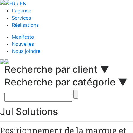
FR / EN
L’agence
Services
Réalisations
Manifesto
Nouvelles
Nous joindre
Recherche par client ▼
Recherche par catégorie ▼
Jul Solutions
Positionnement de la marque et