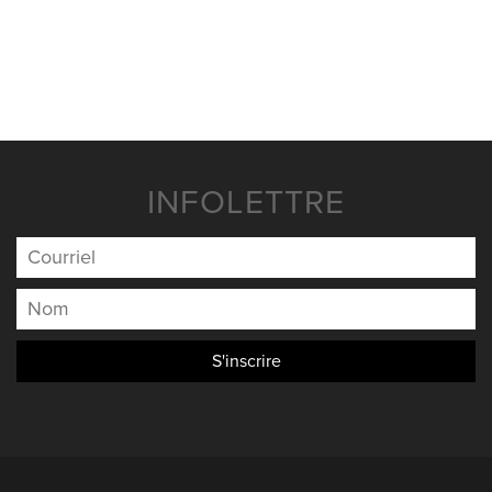
NOUVELLES
NOUS JOINDRE
INFOLETTRE