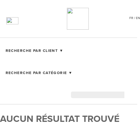
FR / EN
RECHERCHE PAR CLIENT ▼
RECHERCHE PAR CATÉGORIE ▼
AUCUN RÉSULTAT TROUVÉ