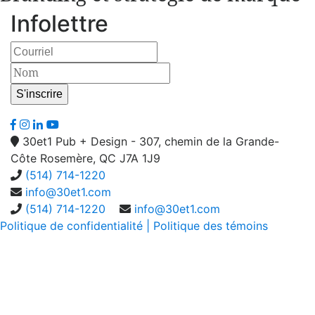
Infolettre
30et1 Pub + Design - 307, chemin de la Grande-
Côte Rosemère, QC J7A 1J9
(514) 714-1220
info@30et1.com
(514) 714-1220
info@30et1.com
Politique de confidentialité
| Politique des témoins