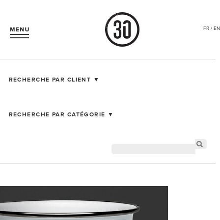
FR / EN
RECHERCHE PAR CLIENT ▼
RECHERCHE PAR CATÉGORIE ▼