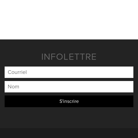
NOUVELLES
NOUS JOINDRE
INFOLETTRE