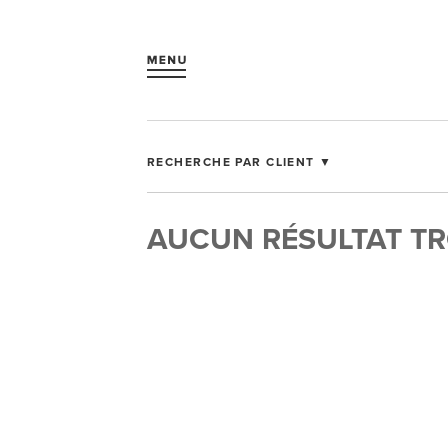
RECHERCHE PAR CLIENT ▼
AUCUN RÉSULTAT T