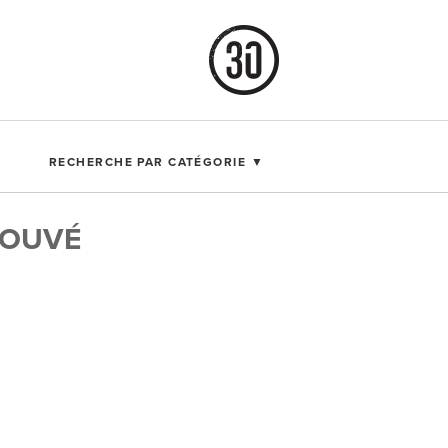
RECHERCHE PAR CATÉGORIE ▼
ROUVÉ