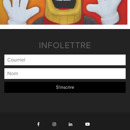
INFOLETTRE