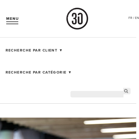
FR / EN
RECHERCHE PAR CLIENT ▼
RECHERCHE PAR CATÉGORIE ▼