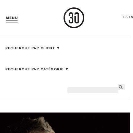
FR / EN
RECHERCHE PAR CLIENT ▼
RECHERCHE PAR CATÉGORIE ▼