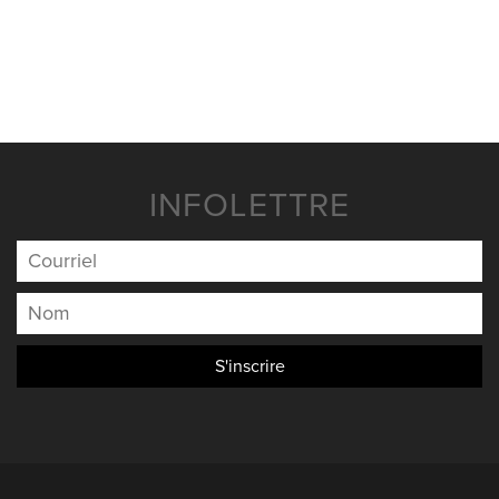
NOUVELLES
NOUS JOINDRE
INFOLETTRE