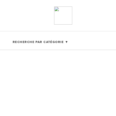
RECHERCHE PAR CATÉGORIE ▼