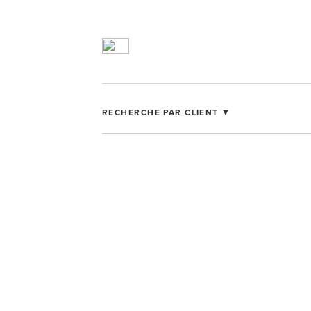
RECHERCHE PAR CLIENT ▼